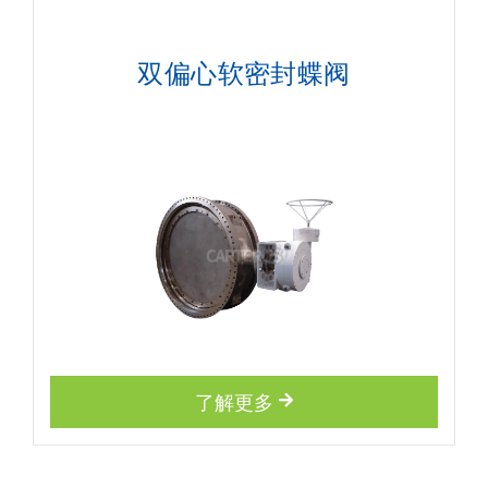
双偏心软密封蝶阀
了解更多