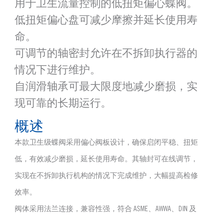
用于卫生流量控制的低扭矩偏心蝶阀。
低扭矩偏心盘可减少摩擦并延长使用寿
命。
可调节的轴密封允许在不拆卸执行器的
情况下进行维护。
自润滑轴承可最大限度地减少磨损，实
现可靠的长期运行。
概述
本款卫生级蝶阀采用偏心阀板设计，确保启闭平稳、扭矩
低，有效减少磨损，延长使用寿命。其轴封可在线调节，
实现在不拆卸执行机构的情况下完成维护，大幅提高检修
效率。
阀体采用法兰连接，兼容性强，符合 ASME、AWWA、DIN 及