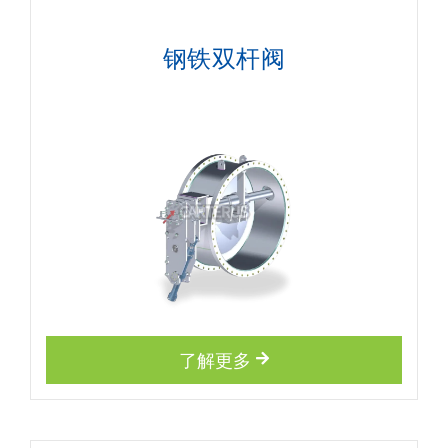
钢铁双杆阀
了解更多