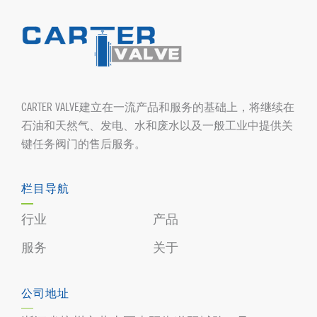
CARTER VALVE建立在一流产品和服务的基础上，将继续在
石油和天然气、发电、水和废水以及一般工业中提供关
键任务阀门的售后服务。
栏目导航
行业
产品
服务
关于
公司地址