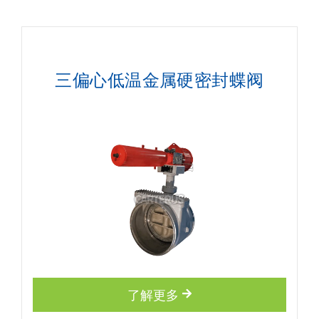
三偏心低温金属硬密封蝶阀
了解更多