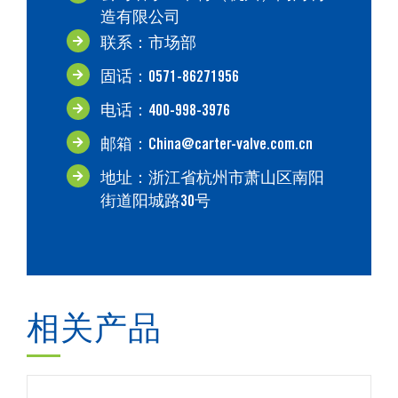
造有限公司
联系：市场部
固话：0571-86271956
电话：400-998-3976
邮箱：China@carter-valve.com.cn
地址：浙江省杭州市萧山区南阳
街道阳城路30号
相关产品