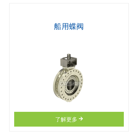
船用蝶阀
了解更多