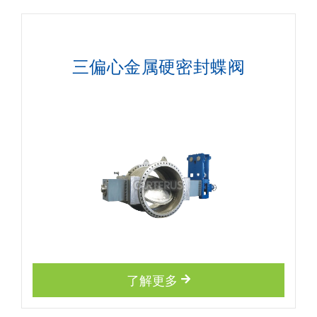
三偏心金属硬密封蝶阀
了解更多