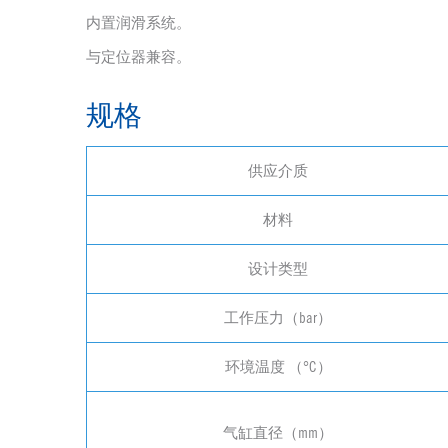
内置润滑系统。
与定位器兼容。
规格
供应介质
材料
设计类型
工作压力（bar）
环境温度 （°C）
气缸直径（mm）