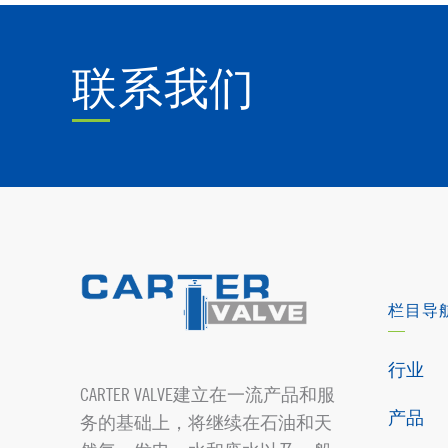
联系我们
栏目导
行业
CARTER VALVE建立在一流产品和服
产品
务的基础上，将继续在石油和天