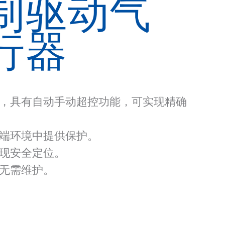
制驱动气
行器
，具有自动手动超控功能，可实现精确
端环境中提供保护。
现安全定位。
无需维护。