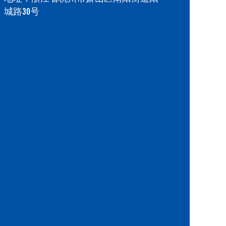
城路30号