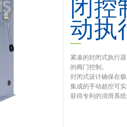
闭控
动执
紧凑的封闭式执行器
的阀门控制。
封闭式设计确保在极
集成的手动超控可实
获得专利的润滑系统