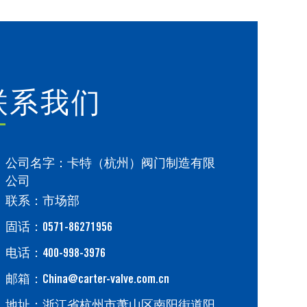
联系我们
公司名字：卡特（杭州）阀门制造有限
公司
联系：市场部
固话：0571-86271956
电话：400-998-3976
邮箱：China@carter-valve.com.cn
地址：浙江省杭州市萧山区南阳街道阳