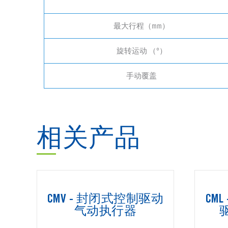
最大行程（mm）
旋转运动 （°）
手动覆盖
相关产品
CMV - 封闭式控制驱动
CM
气动执行器