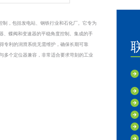
门控制，包括发电站、钢铁行业和石化厂。它专为
保阻尼器、蝶阀和变速器的平稳角度控制。集成的手
得专利的润滑系统无需维护，确保长期可靠
与多个定位器兼容，非常适合要求苛刻的工业