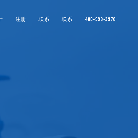
于
注册
联系
联系
400-998-3976