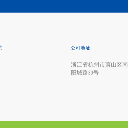
航
公司地址
浙江省杭州市萧山区南
阳城路30号