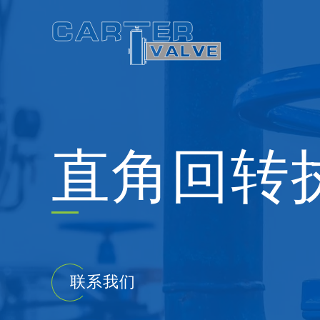
Skip
to
content
直角回转
联系我们