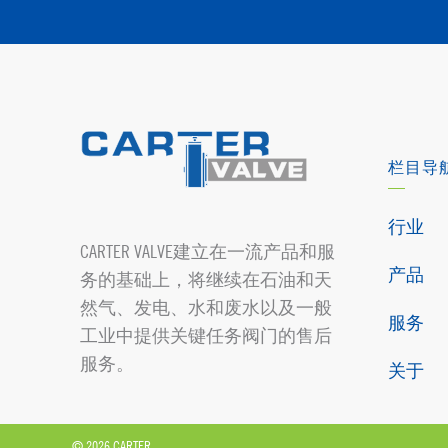
栏目导
行业
CARTER VALVE建立在一流产品和服
产品
务的基础上，将继续在石油和天
然气、发电、水和废水以及一般
服务
工业中提供关键任务阀门的售后
服务。
关于
© 2026 CARTER