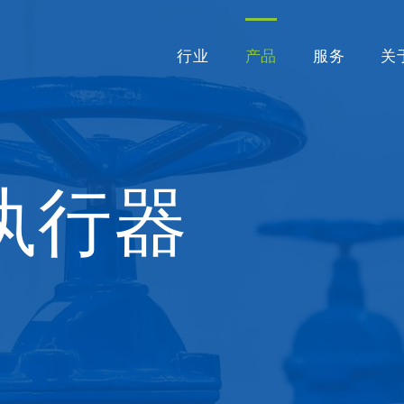
行业
产品
服务
关
执行器