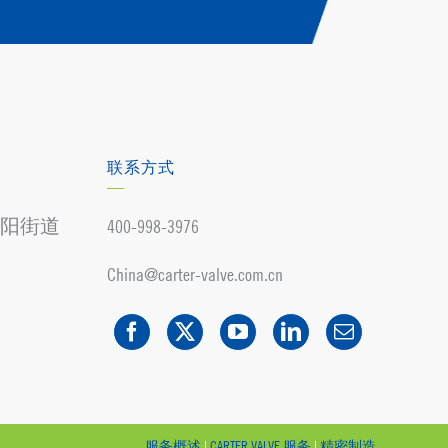
联系方式
阳街道
400-998-3976
China@carter-valve.com.cn
服务概述
|
CARTER VALVE 服务
|
精密制造