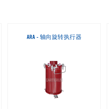
ARA - 轴向旋转执行器