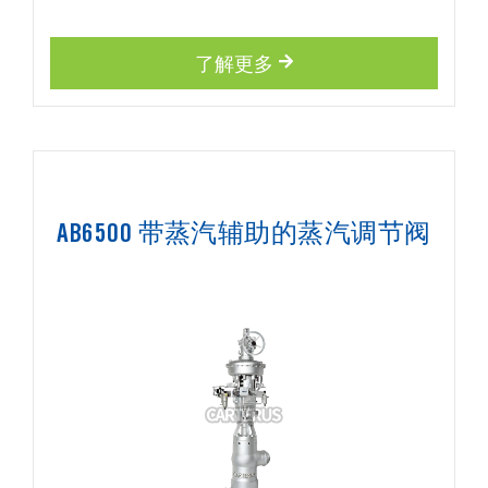
了解更多
AB6500 带蒸汽辅助的蒸汽调节阀