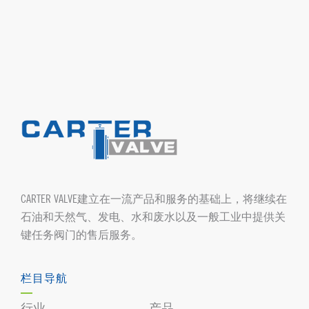
CARTER VALVE建立在一流产品和服务的基础上，将继续在
石油和天然气、发电、水和废水以及一般工业中提供关
键任务阀门的售后服务。
栏目导航
行业
产品