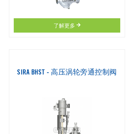
了解更多
SIRA BHST - 高压涡轮旁通控制阀