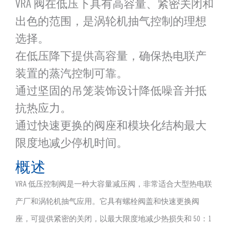
VRA 阀在低压下具有高容量、紧密关闭和
出色的范围，是涡轮机抽气控制的理想
选择。
在低压降下提供高容量，确保热电联产
装置的蒸汽控制可靠。
通过坚固的吊笼装饰设计降低噪音并抵
抗热应力。
通过快速更换的阀座和模块化结构最大
限度地减少停机时间。
概述
VRA 低压控制阀是一种大容量减压阀，非常适合大型热电联
产厂和涡轮机抽气应用。它具有螺栓阀盖和快速更换阀
座，可提供紧密的关闭，以最大限度地减少热损失和 50：1