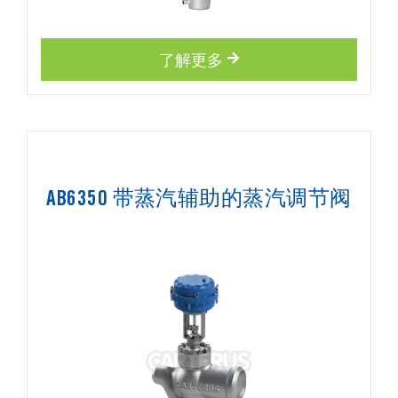
了解更多
AB6350 带蒸汽辅助的蒸汽调节阀