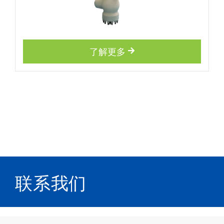
了解更多
联系我们