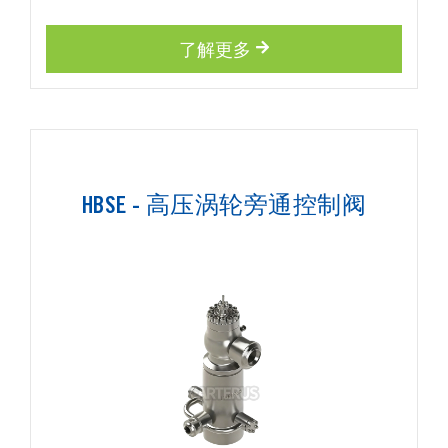
了解更多
HBSE - 高压涡轮旁通控制阀