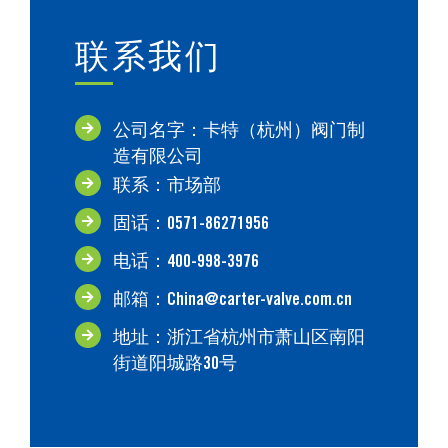
联系我们
公司名字：卡特（杭州）阀门制
造有限公司
联系：市场部
固话：0571-86271956
电话：400-998-3976
邮箱：China@carter-valve.com.cn
地址：浙江省杭州市萧山区南阳
街道阳城路30号