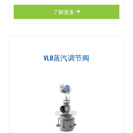
了解更多
VLB蒸汽调节阀