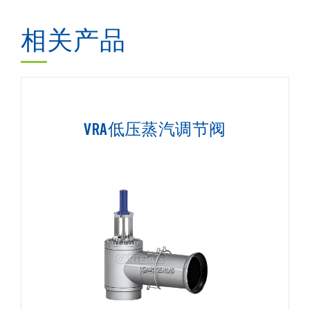
相关产品
VRA低压蒸汽调节阀