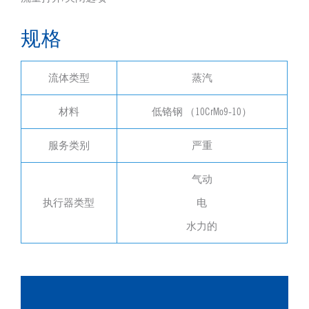
规格
流体类型
蒸汽
材料
低铬钢 （10CrMo9-10）
服务类别
严重
气动
执行器类型
电
水力的