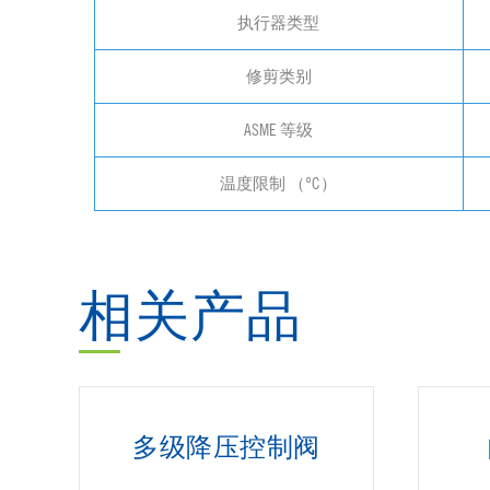
执行器类型
修剪类别
ASME 等级
温度限制 （°C）
相关产品
多级降压控制阀