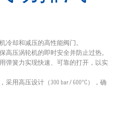
机冷却和减压的高性能阀门。
保高压涡轮机的即时安全并防止过热。
用弹簧力实现快速、可靠的打开，以实
高压设计（300 bar / 600°C），确