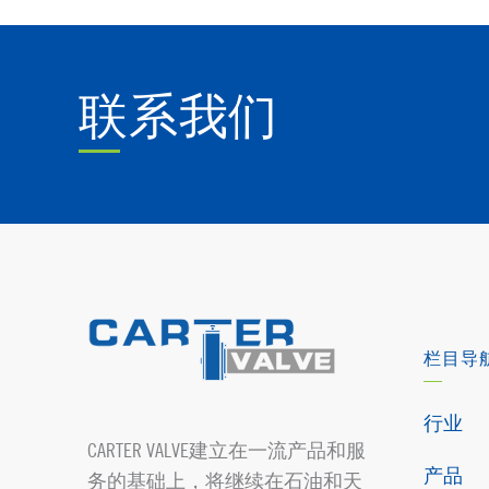
联系我们
栏目导
行业
CARTER VALVE建立在一流产品和服
产品
务的基础上，将继续在石油和天