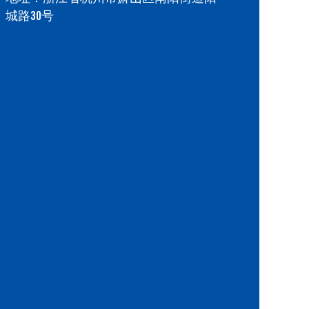
城路30号