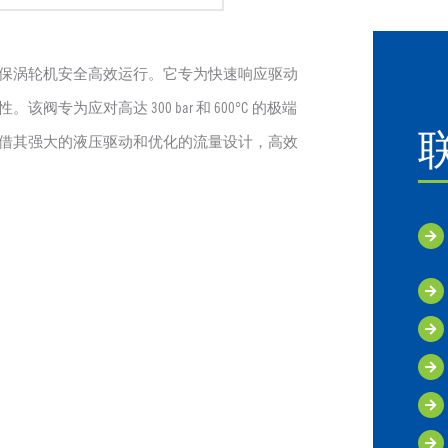
保涡轮机安全高效运行。它专为快速响应驱动
为应对高达 300 bar 和 600°C 的极端
借其强大的液压驱动和优化的流量设计，高效