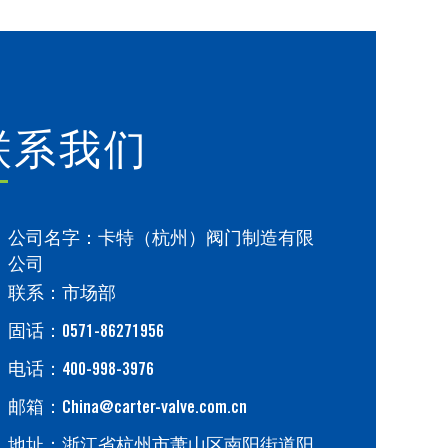
联系我们
公司名字：卡特（杭州）阀门制造有限
公司
联系：市场部
固话：0571-86271956
电话：400-998-3976
邮箱：China@carter-valve.com.cn
地址：浙江省杭州市萧山区南阳街道阳