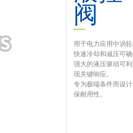
阀
用于电力应用中涡轮
快速冷却和减压可确
强大的液压驱动可利
现关键响应。
专为极端条件而设计，采用
保耐用性。