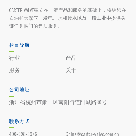
CARTER VALVE建立在一流产品和服务的基础上，将继续在
石油和天然气、发电、水和废水以及一般工业中提供关
键任务阀门的售后服务。
栏目导航
行业
产品
服务
关于
公司地址
浙江省杭州市萧山区南阳街道阳城路30号
联系方式
400-998-3976
China@carter-valve.com.cn