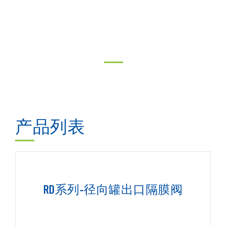
产品列表
RD系列-径向罐出口隔膜阀