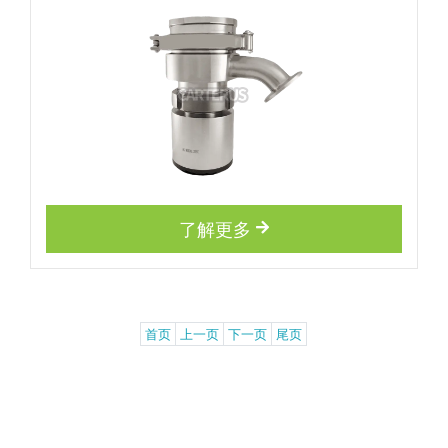
了解更多
首页
上一页
下一页
尾页