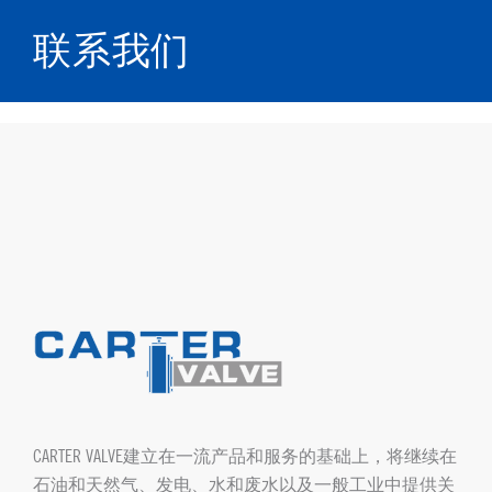
联系我们
CARTER VALVE建立在一流产品和服务的基础上，将继续在
石油和天然气、发电、水和废水以及一般工业中提供关