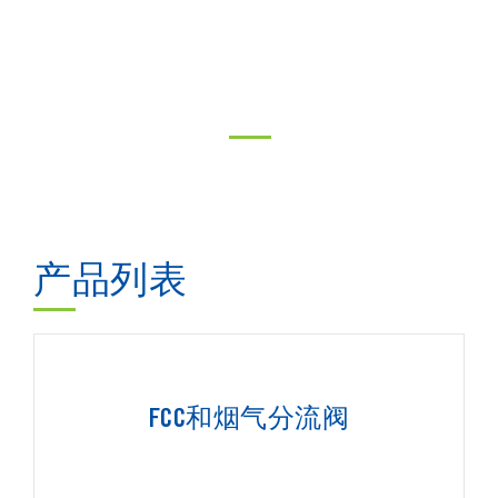
产品列表
FCC和烟气分流阀