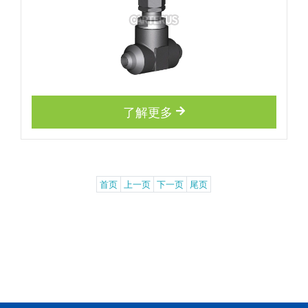
了解更多
首页
上一页
下一页
尾页