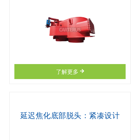
了解更多
延迟焦化底部脱头：紧凑设计