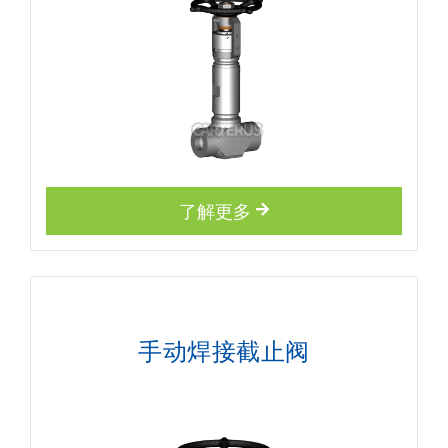
了解更多
手动焊接截止阀