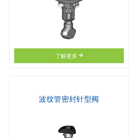
了解更多
波纹管密封针型阀