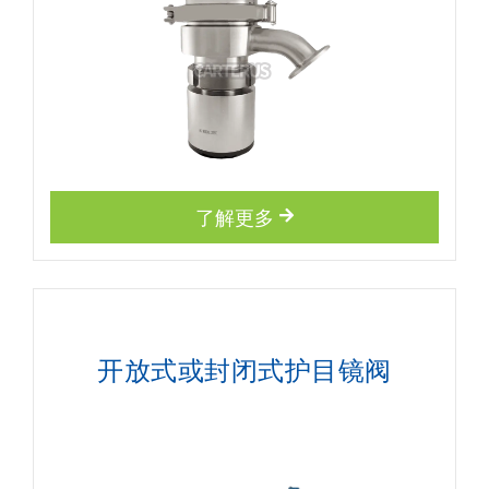
了解更多
开放式或封闭式护目镜阀