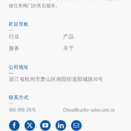
键任务阀门的售后服务。
栏目导航
行业
产品
服务
关于
公司地址
浙江省杭州市萧山区南阳街道阳城路30号
联系方式
400-998-3976
China@carter-valve.com.cn