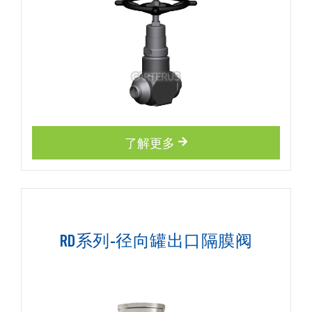
了解更多
RD系列-径向罐出口隔膜阀