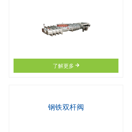
了解更多
钢铁双杆阀