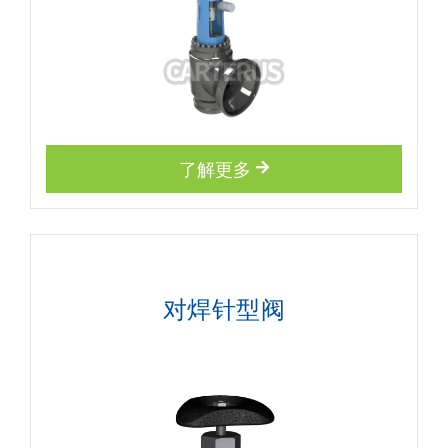
了解更多
对焊针型阀