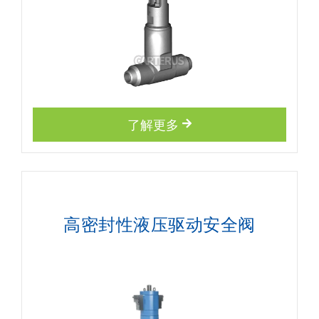
了解更多
高密封性液压驱动安全阀