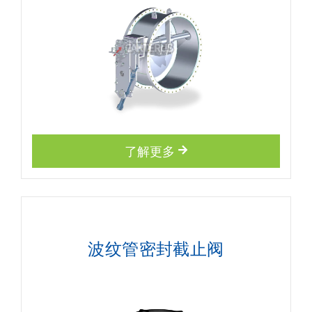
了解更多
波纹管密封截止阀