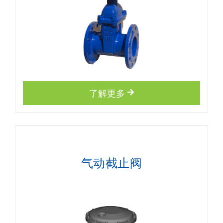
了解更多
气动截止阀