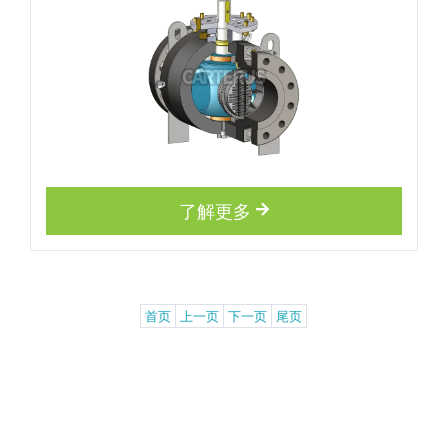
了解更多
首页
上一页
下一页
尾页