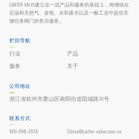
CARTER VALVE建立在一流产品和服务的基础上，将继续在
石油和天然气、发电、水和废水以及一般工业中提供关
键任务阀门的售后服务。
栏目导航
行业
产品
服务
关于
公司地址
浙江省杭州市萧山区南阳街道阳城路30号
联系方式
400-998-3976
China@carter-valve.com.cn