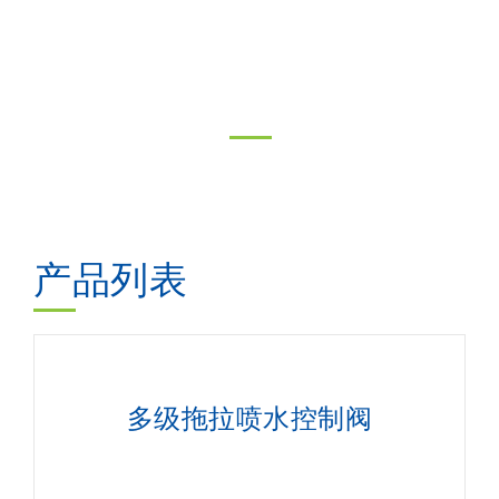
产品列表
多级拖拉喷水控制阀