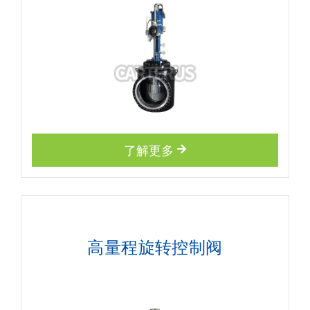
了解更多
高量程旋转控制阀