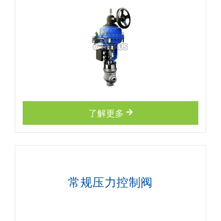
了解更多
常规压力控制阀