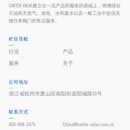
CARTER VALVE建立在一流产品和服务的基础上，将继续在
石油和天然气、发电、水和废水以及一般工业中提供关
键任务阀门的售后服务。
栏目导航
行业
产品
服务
关于
公司地址
浙江省杭州市萧山区南阳街道阳城路30号
联系方式
400-998-3976
China@carter-valve.com.cn