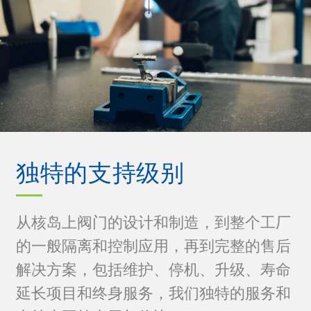
独特的支持级别
从核岛上阀门的设计和制造，到整个工厂
的一般隔离和控制应用，再到完整的售后
解决方案，包括维护、停机、升级、寿命
延长项目和终身服务，我们独特的服务和