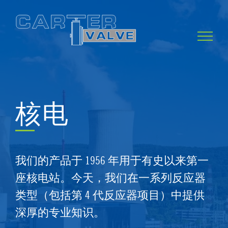
Skip
to
content
核电
我们的产品于 1956 年用于有史以来第一
座核电站。今天，我们在一系列反应器
类型（包括第 4 代反应器项目）中提供
深厚的专业知识。