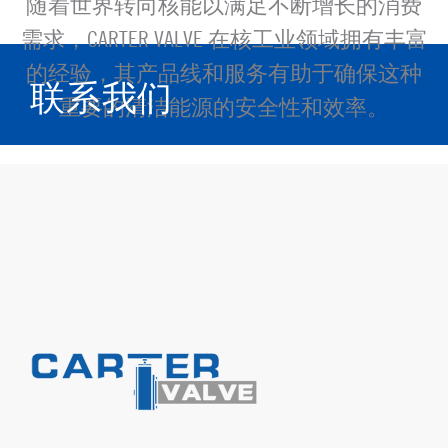
随着世界转向核能以满足不断增长的消费
需求，CARTER VALVE 在核工业领域拥有丰富
的经验，其产品线和服务有助于确保这种
联系我们
重要的清洁能源的安全性和效率。