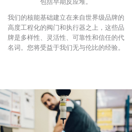
包括早期反应堆。
我们的核能基础建立在来自世界级品牌的
高度工程化的阀门和执行器之上，这些品
牌是多样性、灵活性、可靠性和信任的代
名词。您将受益于我们无与伦比的经验。