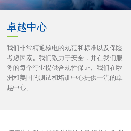
卓越中心
我们非常精通核电的规范和标准以及保险
考虑因素。我们致力于安全，并在我们服
务的每个行业提供合规性保证。我们在欧
洲和美国的测试和培训中心提供一流的卓
越中心。