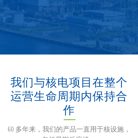
我们与核电项目在整个
运营生命周期内保持合
作
60 多年来，我们的产品一直用于核设施，