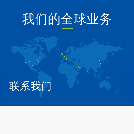
我们的全球业务
联系我们