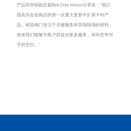
产品和营销副总裁Mark Chloe Johnson分享道：“我们
很高兴在收购后的第一次重大更新中扩展卡特产
品。铸造阀门专注于关键服务和异国情调的材料，
将使我们能够为客户群提供更多服务，填补竞争对
手的空白。”