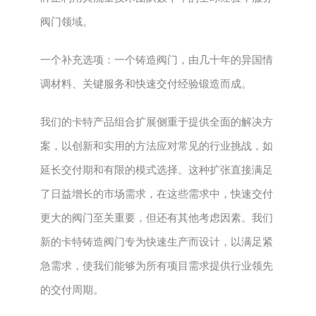
阀门领域。
一个补充选项：一个铸造阀门，由几十年的异国情
调材料、关键服务和快速交付经验锻造而成。
我们的卡特产品组合扩展侧重于提供全面的解决方
案，以创新和实用的方法应对常见的行业挑战，如
延长交付期和有限的模式选择。这种扩张直接满足
了日益增长的市场需求，在这些需求中，快速交付
更大的阀门至关重要，但还有其他考虑因素。我们
新的卡特铸造阀门专为快速生产而设计，以满足紧
急需求，使我们能够为所有项目需求提供行业领先
的交付周期。