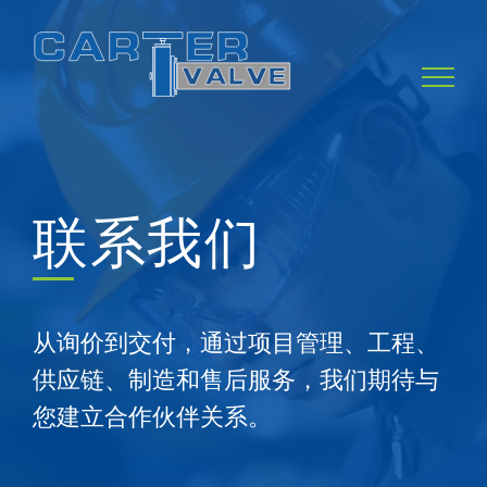
Skip
to
content
联系我们
从询价到交付，通过项目管理、工程、
供应链、制造和售后服务，我们期待与
您建立合作伙伴关系。