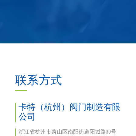
联系方式
卡特（杭州）阀门制造有限
公司
浙江省杭州市萧山区南阳街道阳城路30号