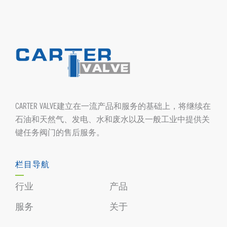
CARTER VALVE建立在一流产品和服务的基础上，将继续在
石油和天然气、发电、水和废水以及一般工业中提供关
键任务阀门的售后服务。
栏目导航
行业
产品
服务
关于