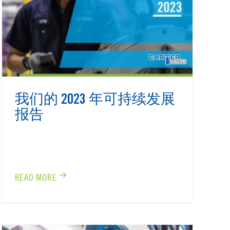
我们的 2023 年可持续发展
报告
READ MORE