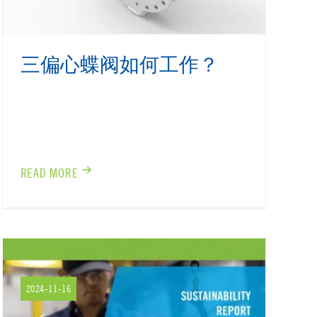
三偏心蝶阀如何工作？
READ MORE
2024-11-16