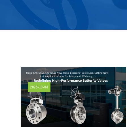
2025-10-04