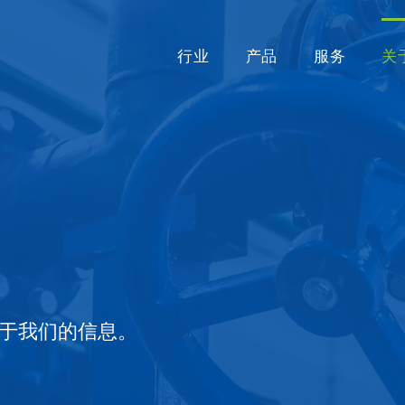
行业
产品
服务
关
于我们的信息。