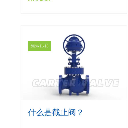
2024-11-16
什么是截止阀？