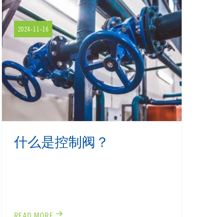
2024-11-16
什么是控制阀？
READ MORE