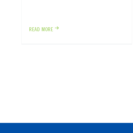
READ MORE