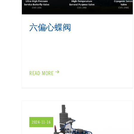
六偏心蝶阀
READ MORE
2024-11-16