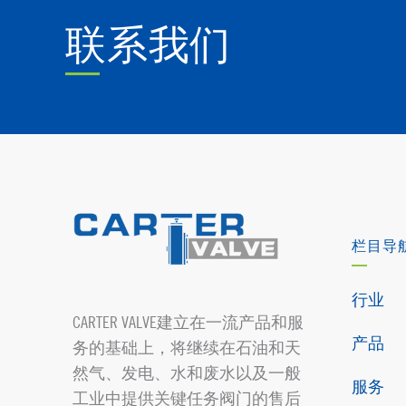
联系我们
栏目导
行业
CARTER VALVE建立在一流产品和服
产品
务的基础上，将继续在石油和天
然气、发电、水和废水以及一般
服务
工业中提供关键任务阀门的售后