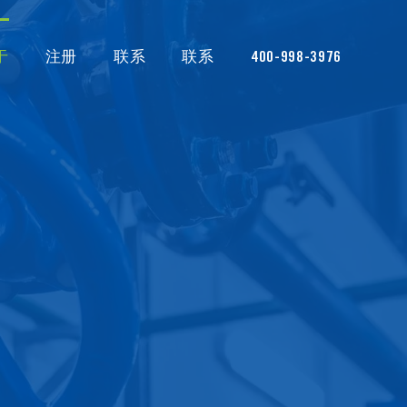
于
注册
联系
联系
400-998-3976