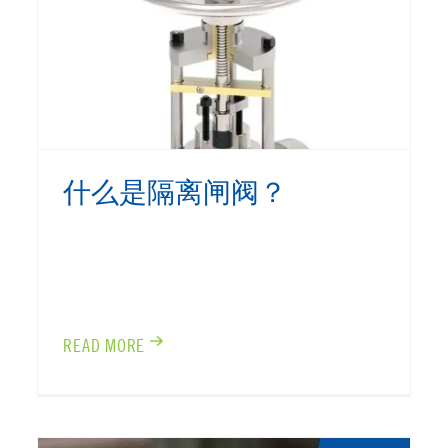
什么是隔离闸阀？
READ MORE