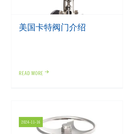
美国卡特阀门介绍
READ MORE
2024-11-16