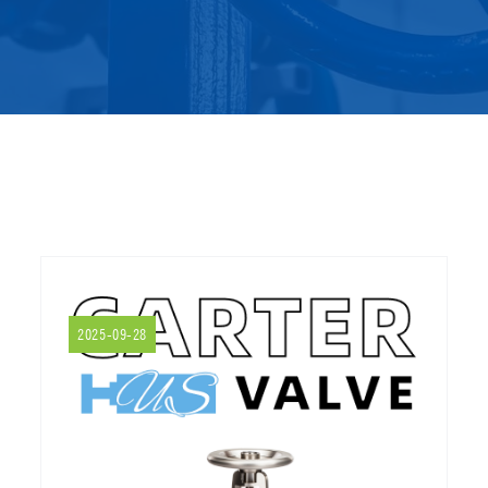
2025-09-28