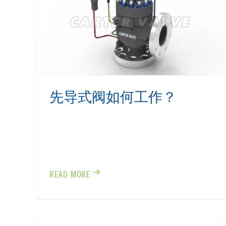
先导式阀如何工作？
READ MORE