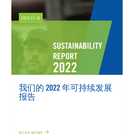
2024-11-16
我们的 2022 年可持续发展
报告
READ MORE