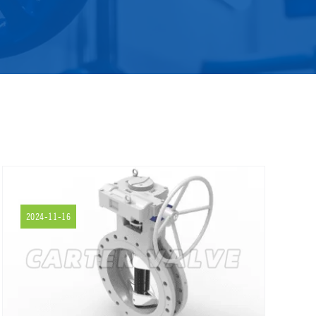
2024-11-16