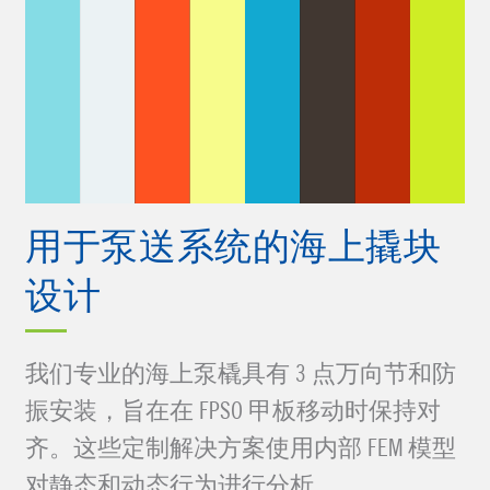
用于泵送系统的海上撬块
设计
我们专业的海上泵橇具有 3 点万向节和防
振安装，旨在在 FPSO 甲板移动时保持对
齐。这些定制解决方案使用内部 FEM 模型
对静态和动态行为进行分析。