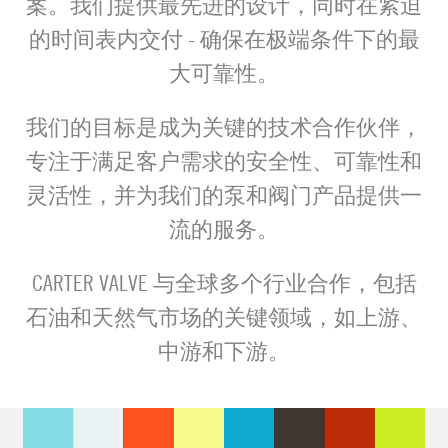
案。我们提供最先进的设计，同时在紧迫
的时间表内交付 - 确保在极端条件下的最
大可靠性。
我们的目标是成为关键的技术合作伙伴，
专注于满足客户需求的安全性、可靠性和
灵活性，并为我们的泵和阀门产品提供一
流的服务。
CARTER VALVE 与全球多个行业合作，包括
石油和天然气市场的关键领域，如上游、
中游和下游。