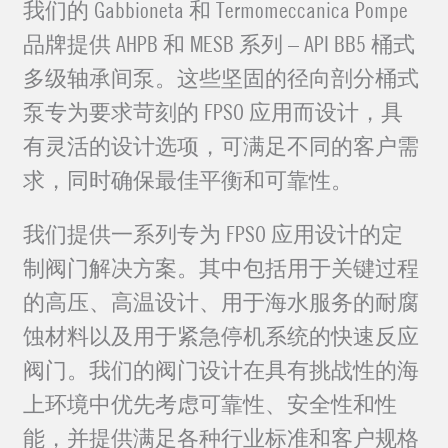
我们的 Gabbioneta 和 Termomeccanica Pompe
品牌提供 AHPB 和 MESB 系列 – API BB5 桶式
多级轴承间泵。这些坚固的径向剖分桶式
泵专为要求苛刻的 FPSO 应用而设计，具
有灵活的设计选项，可满足不同的客户需
求，同时确保最佳平衡和可靠性。
我们提供一系列专为 FPSO 应用设计的定
制阀门解决方案。其中包括用于关键过程
的高压、高温设计、用于海水服务的耐腐
蚀材料以及用于紧急停机系统的快速反应
阀门。我们的阀门设计在具有挑战性的海
上环境中优先考虑可靠性、安全性和性
能，并提供满足各种行业标准和客户规格