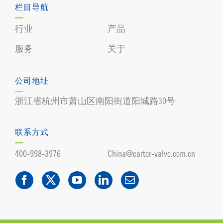
栏目导航
行业
产品
服务
关于
公司地址
浙江省杭州市萧山区南阳街道阳城路30号
联系方式
400-998-3976
China@carter-valve.com.cn