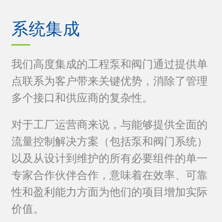
系统集成
我们高度集成的工程泵和阀门通过提供单
点联系为客户带来关键优势，消除了管理
多个接口和供应商的复杂性。
对于工厂运营商来说，与能够提供全面的
流量控制解决方案（包括泵和阀门系统）
以及从设计到维护的所有必要组件的单一
专家合作伙伴合作，意味着在效率、可靠
性和盈利能力方面为他们的项目增加实际
价值。