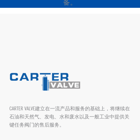
备。
CARTER VALVE建立在一流产品和服务的基础上，将继续在
石油和天然气、发电、水和废水以及一般工业中提供关
键任务阀门的售后服务。