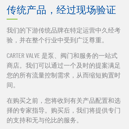
传统产品，经过现场验证
我们的下游传统品牌在特定运营中久经考
验，并在整个行业中受到广泛尊重。
CARTER VALVE
是泵、阀门和服务的一站式
商店。我们可以通过一个及时的提案满足
您的所有流量控制需求，从而缩短购置时
间。
在购买之前，您将收到有关产品配置和选
择的专家指导。购买后，我们将提供专门
的支持和无与伦比的服务。