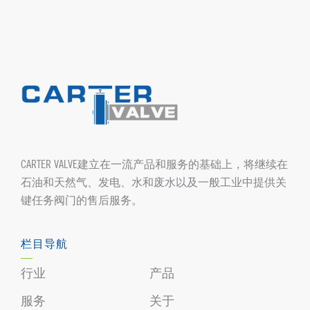
CARTER VALVE建立在一流产品和服务的基础上，将继续在
石油和天然气、发电、水和废水以及一般工业中提供关
键任务阀门的售后服务。
栏目导航
行业
产品
服务
关于