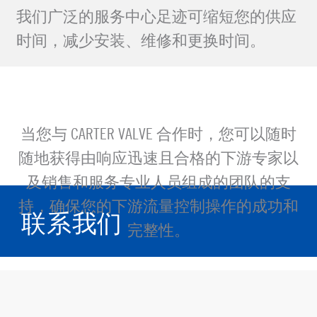
我们广泛的服务中心足迹可缩短您的供应
时间，减少安装、维修和更换时间。
当您与 CARTER VALVE 合作时，您可以随时
随地获得由响应迅速且合格的下游专家以
及销售和服务专业人员组成的团队的支
持，确保您的下游流量控制操作的成功和
联系我们
完整性。