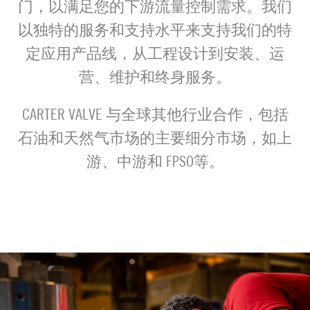
门，以满足您的下游流量控制需求。我们
以独特的服务和支持水平来支持我们的特
定应用产品线，从工程设计到安装、运
营、维护和终身服务。
CARTER VALVE 与全球其他行业合作，包括
石油和天然气市场的主要细分市场，如上
游、中游和 FPSO等。