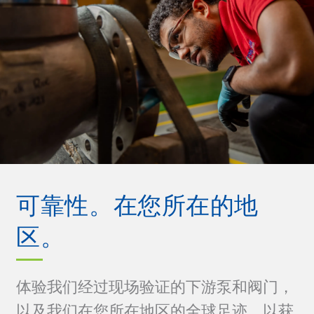
可靠性。在您所在的地
区。
体验我们经过现场验证的下游泵和阀门，
以及我们在您所在地区的全球足迹，以获