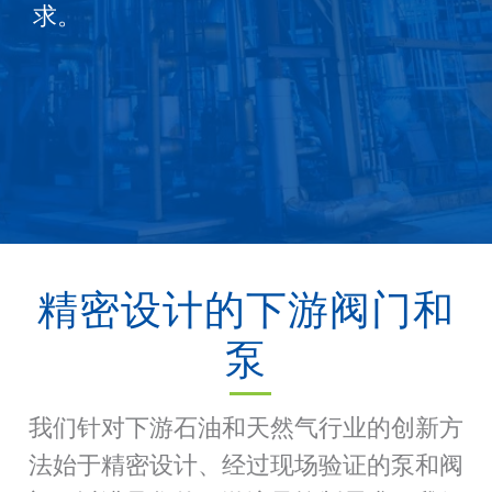
求。
精密设计的下游阀门和
泵
我们针对下游石油和天然气行业的创新方
法始于精密设计、经过现场验证的泵和阀