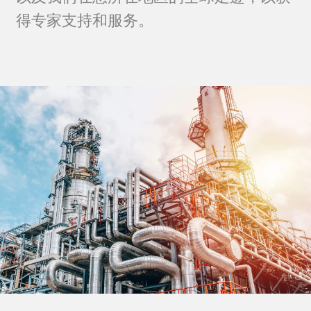
得专家支持和服务。