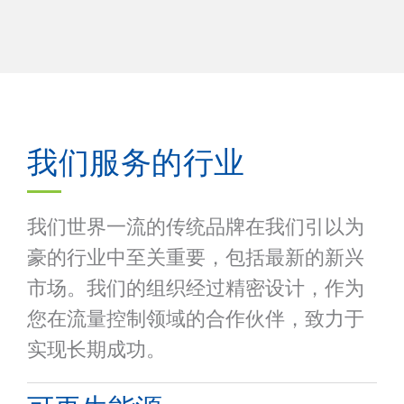
我们服务的行业
我们世界一流的传统品牌在我们引以为
豪的行业中至关重要，包括最新的新兴
市场。我们的组织经过精密设计，作为
您在流量控制领域的合作伙伴，致力于
实现长期成功。