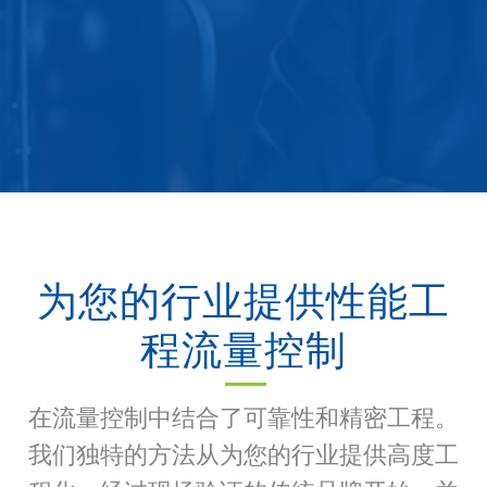
为您的行业提供性能工
程流量控制
在流量控制中结合了可靠性和精密工程。
我们独特的方法从为您的行业提供高度工