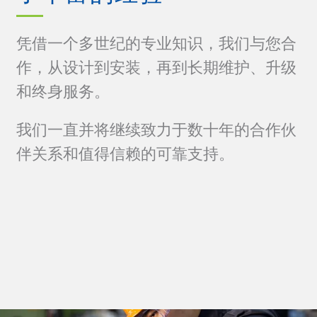
凭借一个多世纪的专业知识，我们与您合
作，从设计到安装，再到长期维护、升级
和终身服务。
我们一直并将继续致力于数十年的合作伙
伴关系和值得信赖的可靠支持。