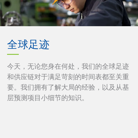
全球足迹
今天，无论您身在何处，我们的全球足迹
和供应链对于满足苛刻的时间表都至关重
要。我们拥有了解大局的经验，以及从基
层预测项目小细节的知识。