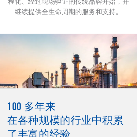
程化、经过现场验证的传统品牌开始，并
继续提供全生命周期的服务和支持。
100 多年来
在各种规模的行业中积累
了丰富的经验