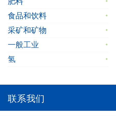
肥料
食品和饮料
采矿和矿物
一般工业
氢
联系我们