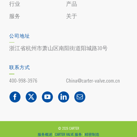
行业
产品
服务
关于
公司地址
浙江省杭州市萧山区南阳街道阳城路30号
联系方式
400-998-3976
China@carter-valve.com.cn
© 2026 CARTER
服务概述
|
CARTER VALVE 服务
|
精密制造