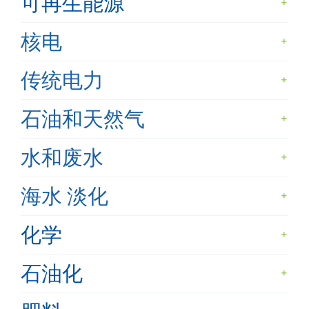
可再生能源
核电
传统电力
石油和天然气
水和废水
海水 淡化
化学
石油化