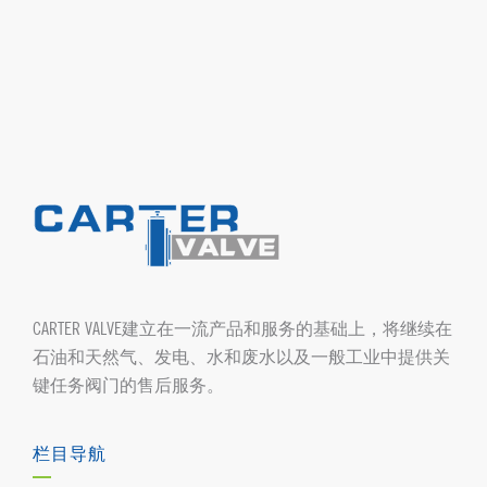
CARTER VALVE建立在一流产品和服务的基础上，将继续在
石油和天然气、发电、水和废水以及一般工业中提供关
键任务阀门的售后服务。
栏目导航